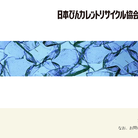
なお、お問い