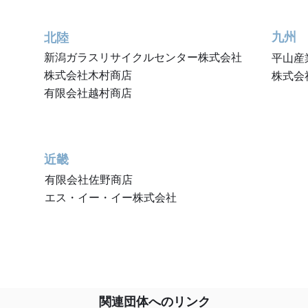
九州
北陸
新潟ガラスリサイクルセンター株式会社
平山産
株式会社木村商店
株式会
有限会社越村商店
近畿
有限会社佐野商店
エス・イー・イー株式会社
関連団体へのリンク