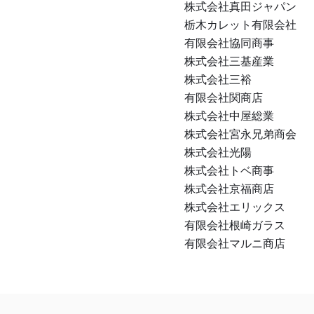
株式会社真田ジャパン
栃木カレット有限会社
有限会社協同商事
株式会社三基産業
株式会社三裕
有限会社関商店
株式会社中屋総業
株式会社宮永兄弟商会
株式会社光陽
株式会社トベ商事
株式会社京福商店
株式会社エリックス
有限会社根崎ガラス
有限会社マルニ商店