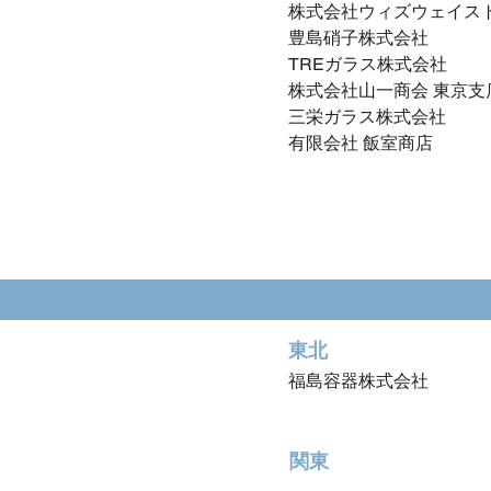
株式会社ウィズウェイス
豊島硝子株式会社
​TREガラス株式会社
​株式会社山一商会 東京支
三栄ガラス株式会社
有限会社 飯室商店
東北
福島容器株式会社
関東