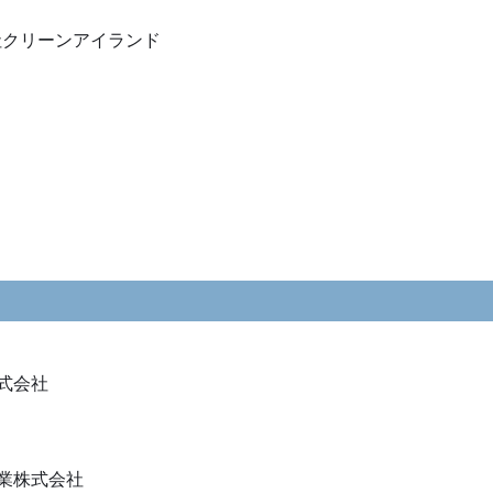
社クリーンアイランド
式会社
業株式会社