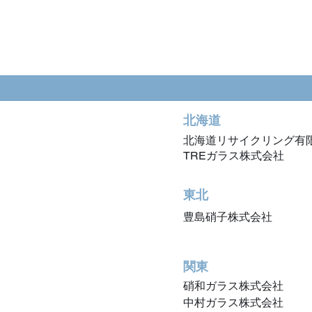
北海道
北海道リサイクリング有
​TREガラス株式会社
東北
豊島硝子株式会社
関東
硝和ガラス株式会社
中村ガラス株式会社