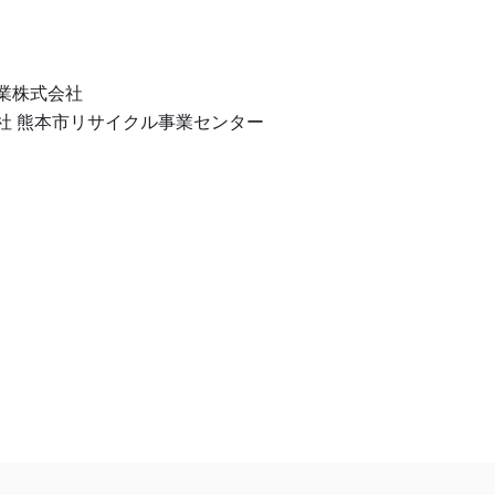
業株式会社
社 熊本市リサイクル事業センター