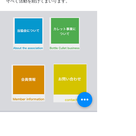
守べく活動を続けてまいります。